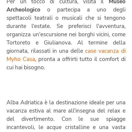
Per un tocco di cultura, visita il
Museo
Archeologico
o partecipa a uno degli
spettacoli teatrali o musicali che si tengono
durante l'estate. Se preferisci l'avventura,
organizza un'escursione nei borghi vicini, come
Tortoreto e Giulianova. Al termine della
giornata, rilassati in una delle
case vacanza di
Myho Casa
, pronta a offrirti tutto il comfort di
cui hai bisogno.
Alba Adriatica è la destinazione ideale per una
vacanza estiva al mare all'insegna del relax e
del divertimento. Con le sue spiagge
incantevoli, le acque cristalline e una vasta