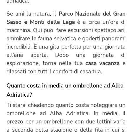
adriatica.
Se ami la natura, il
Parco Nazionale del Gran
Sasso e Monti della Laga
è a circa un'ora di
macchina. Qui puoi fare escursioni spettacolari,
ammirare la fauna selvatica e goderti panorami
incredibili. È una gita perfetta per una giornata
all'aria aperta. Dopo una giornata di
esplorazione, torna nella tua
casa vacanza
e
rilassati con tutti i comfort di casa tua.
Quanto costa in media un ombrellone ad Alba
Adriatica?
Ti starai chiedendo quanto costa noleggiare un
ombrellone ad Alba Adriatica. In media, il
prezzo per un ombrellone con due lettini varia
a seconda della stagione e della fila in cui si