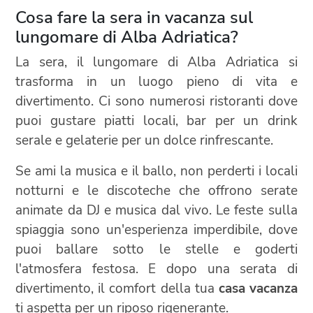
Cosa fare la sera in vacanza sul
lungomare di Alba Adriatica?
La sera, il lungomare di Alba Adriatica si
trasforma in un luogo pieno di vita e
divertimento. Ci sono numerosi ristoranti dove
puoi gustare piatti locali, bar per un drink
serale e gelaterie per un dolce rinfrescante.
Se ami la musica e il ballo, non perderti i locali
notturni e le discoteche che offrono serate
animate da DJ e musica dal vivo. Le feste sulla
spiaggia sono un'esperienza imperdibile, dove
puoi ballare sotto le stelle e goderti
l'atmosfera festosa. E dopo una serata di
divertimento, il comfort della tua
casa vacanza
ti aspetta per un riposo rigenerante.