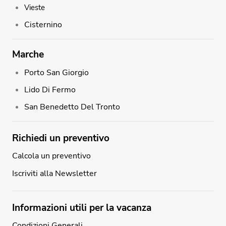
Vieste
Cisternino
Marche
Porto San Giorgio
Lido Di Fermo
San Benedetto Del Tronto
Richiedi un preventivo
Calcola un preventivo
Iscriviti alla Newsletter
Informazioni utili per la vacanza
Condizioni Generali