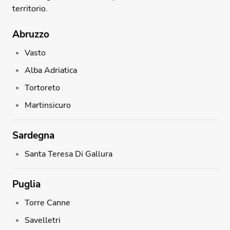
territorio.
Abruzzo
Vasto
Alba Adriatica
Tortoreto
Martinsicuro
Sardegna
Santa Teresa Di Gallura
Puglia
Torre Canne
Savelletri