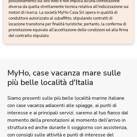
posizionamento sul sito web e non implica alcuna connotazione
diversa da quella strettamente tecnica relativa all'indicizzazione sui
motori di ricerca. La società MyHo Casa Srl opera in qualità di
conduttore autorizzato al subaffitto, stipulando contratti di
locazione transitoria per finalità turistiche; pertanto, la conferma di
prenotazione equivale all’accettazione delle condizioni ed alla firma
del contratto stipulato.
MyHo, case vacanza mare sulle
più belle località d'Italia
Siamo presenti sulle più belle località marine italiane
con case vacanza adiacenti alle spiagge, ai punti di
interesse e ai principali servizi. saremo al tuo fianco dal
momento della prenotazioni al momento dell’arrivo in
struttura ed anche durante il soggiorno con assistenza,
con consigli sulle attività e punti di interesse del