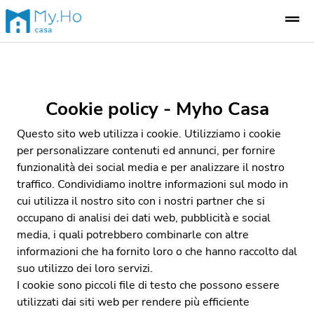
Cookie policy - Myho Casa
Questo sito web utilizza i cookie. Utilizziamo i cookie
per personalizzare contenuti ed annunci, per fornire
funzionalità dei social media e per analizzare il nostro
traffico. Condividiamo inoltre informazioni sul modo in
cui utilizza il nostro sito con i nostri partner che si
occupano di analisi dei dati web, pubblicità e social
media, i quali potrebbero combinarle con altre
informazioni che ha fornito loro o che hanno raccolto dal
suo utilizzo dei loro servizi.
I cookie sono piccoli file di testo che possono essere
utilizzati dai siti web per rendere più efficiente