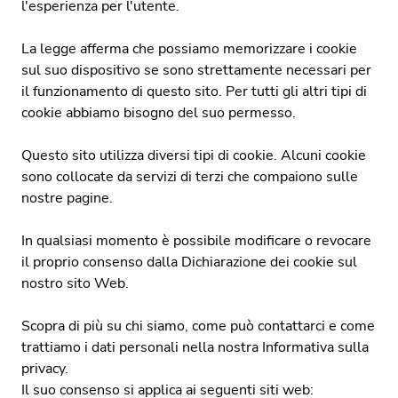
l'esperienza per l'utente.
La legge afferma che possiamo memorizzare i cookie
sul suo dispositivo se sono strettamente necessari per
il funzionamento di questo sito. Per tutti gli altri tipi di
cookie abbiamo bisogno del suo permesso.
Questo sito utilizza diversi tipi di cookie. Alcuni cookie
sono collocate da servizi di terzi che compaiono sulle
nostre pagine.
In qualsiasi momento è possibile modificare o revocare
il proprio consenso dalla Dichiarazione dei cookie sul
nostro sito Web.
Scopra di più su chi siamo, come può contattarci e come
trattiamo i dati personali nella nostra
Informativa sulla
privacy
.
Il suo consenso si applica ai seguenti siti web: