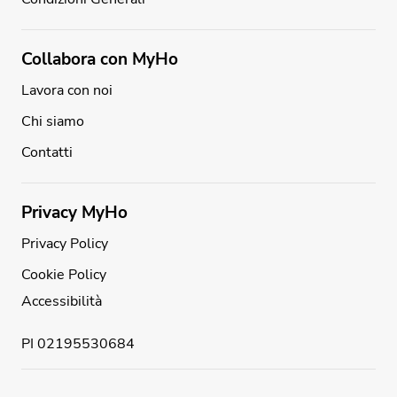
Collabora con MyHo
Lavora con noi
Chi siamo
Contatti
Privacy MyHo
Privacy Policy
Cookie Policy
Accessibilità
PI 02195530684