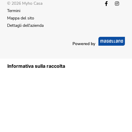
© 2026 Myho Casa
Termini
Mappa del sito
Dettagli dell'azienda
Powered by
Informativa sulla raccolta