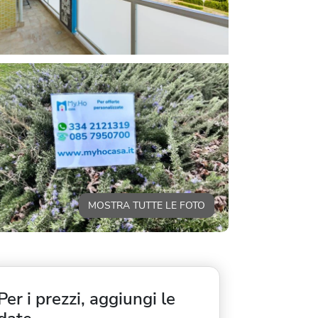
MOSTRA TUTTE LE FOTO
Per i prezzi, aggiungi le