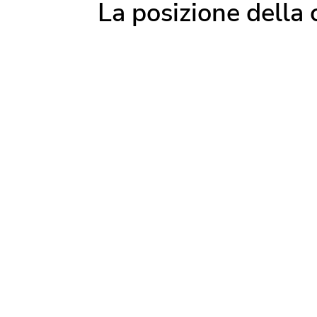
La posizione della 