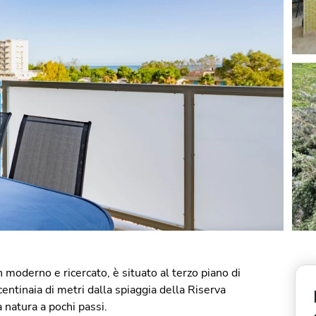
n moderno e ricercato, è situato al terzo piano di
entinaia di metri dalla spiaggia della Riserva
 natura a pochi passi.